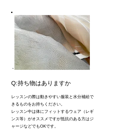
​Q:持ち物はありますか
レッスンの際は動きやすい服装と水分補給で
きるものをお持ちください。
​レッスン中は体にフィットするウェア（レギ
ンス等）がオススメですが抵抗のある方はジ
ャージなどでもOKです。