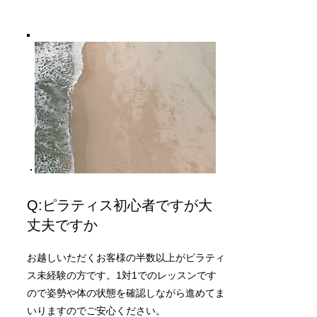
​Q:ピラティス初心者ですが大
丈夫ですか
お越しいただくお客様の半数以上がピラティ
ス未経験の方です。1対1でのレッスンです
ので姿勢や体の状態を確認しながら進めてま
いりますのでご安心ください。