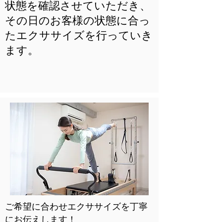
状態を確認させていただき、
その日のお客様の状態に合っ
たエクササイズを行っていき
ます。
ご希望に合わせエクササイズを丁寧
にお伝えします！