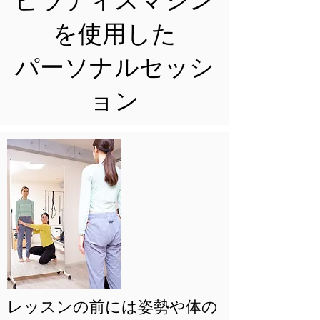
​ピラティスマシン
を使用した
パーソナルセッシ
ョン
​レッスンの前には姿勢や体の