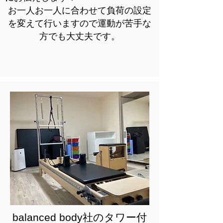
​お一人お一人に合わせて負荷の設定
を変えて行いますので運動が苦手な
方でも大丈夫です。
balanced body社のタワー付