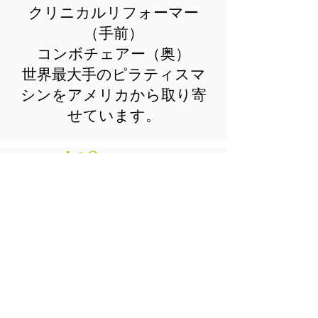
クリニカルリフォーマー
（手前）
コンボチェアー（奥）
​世界最大手のピラティスマ
シンをアメリカから取り寄
せています。